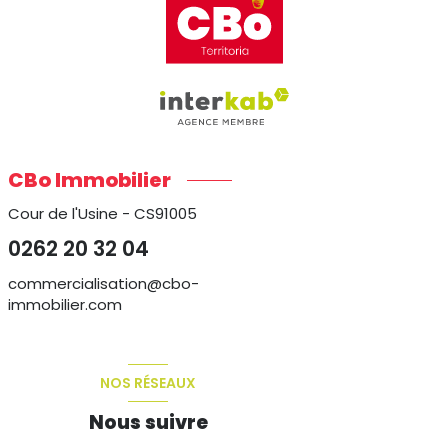
CBo Immobilier
Cour de l'Usine - CS91005
0262 20 32 04
commercialisation@cbo-
immobilier.com
NOS RÉSEAUX
Nous suivre