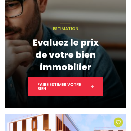
ESTIMATION
Evaluez le prix
de votre bien
immobilier
FAIRE ESTIMER VOTRE
BIEN