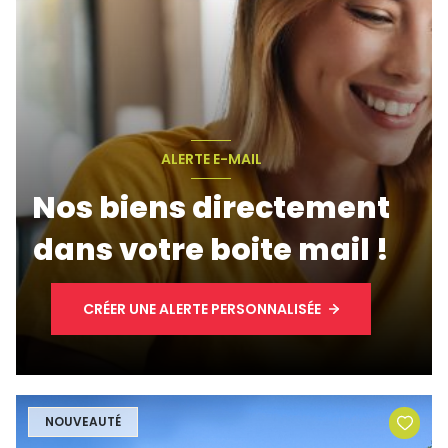
ALERTE E-MAIL
Nos biens directement
dans votre boite mail !
CRÉER UNE ALERTE PERSONNALISÉE
NOUVEAUTÉ