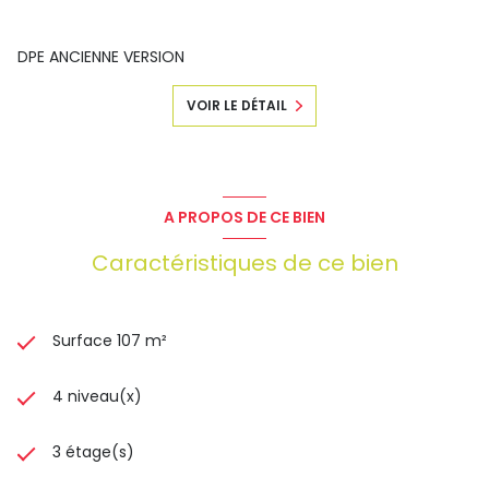
DPE ANCIENNE VERSION
VOIR LE DÉTAIL
A PROPOS DE CE BIEN
Caractéristiques de ce bien
Surface 107 m²
4 niveau(x)
3 étage(s)