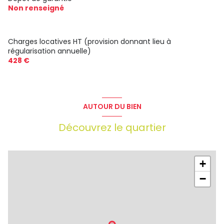
Non renseigné
Charges locatives HT (provision donnant lieu à
régularisation annuelle)
428 €
AUTOUR DU BIEN
Découvrez le quartier
+
−