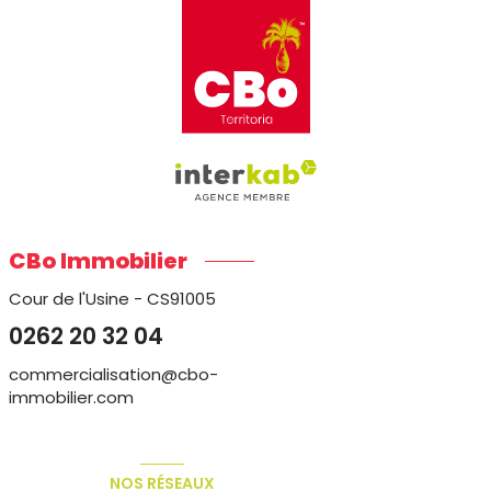
CBo Immobilier
Cour de l'Usine - CS91005
0262 20 32 04
commercialisation@cbo-
immobilier.com
NOS RÉSEAUX