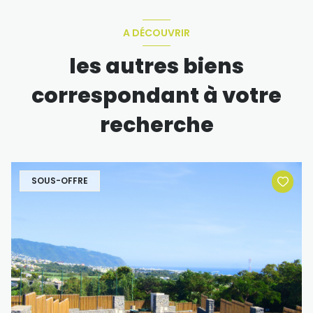
A DÉCOUVRIR
les autres biens
correspondant à votre
recherche
SOUS-OFFRE