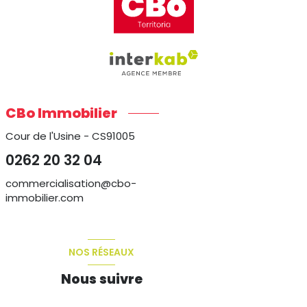
CBo Immobilier
Cour de l'Usine - CS91005
0262 20 32 04
commercialisation@cbo-
immobilier.com
NOS RÉSEAUX
Nous suivre