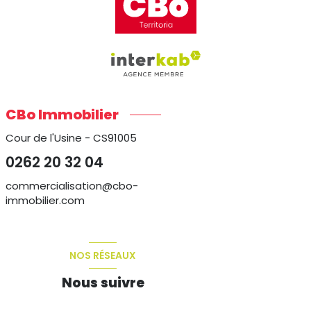
CBo Immobilier
Cour de l'Usine - CS91005
0262 20 32 04
commercialisation@cbo-
immobilier.com
NOS RÉSEAUX
Nous suivre