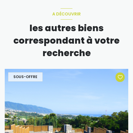
A DÉCOUVRIR
les autres biens
correspondant à votre
recherche
SOUS-OFFRE