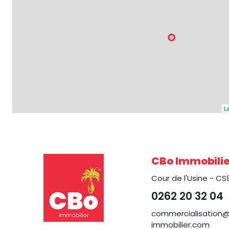
Le
CBo Immobilie
Cour de l'Usine - CS
0262 20 32 04
commercialisation
immobilier.com