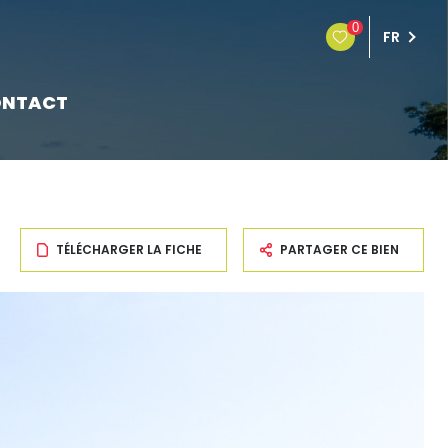
0
FR
NTACT
TÉLÉCHARGER LA FICHE
PARTAGER CE BIEN