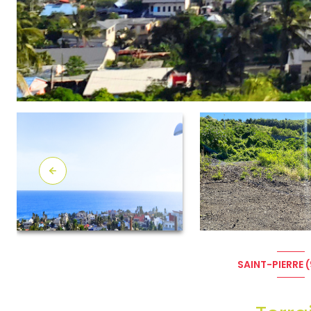
SAINT-PIERRE 