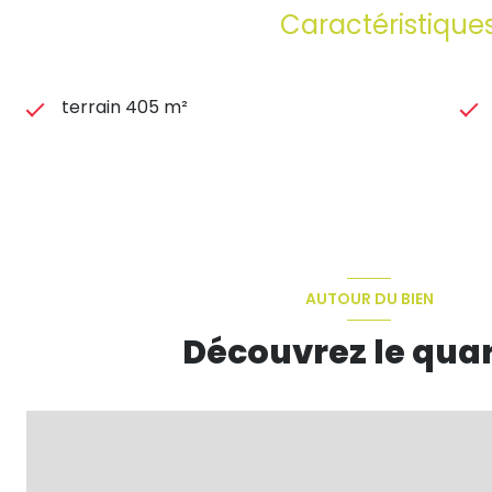
Caractéristique
terrain 405 m²
AUTOUR DU BIEN
Découvrez le quar