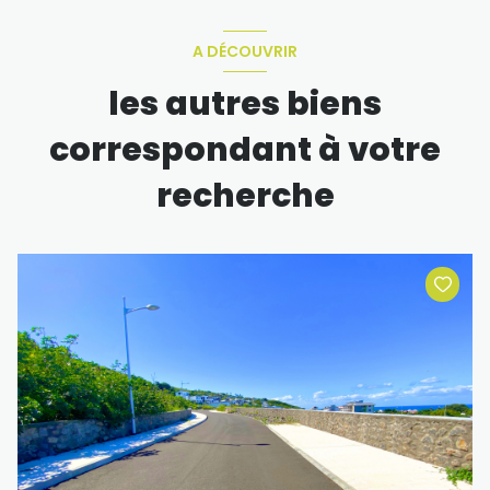
A DÉCOUVRIR
les autres biens
correspondant à votre
recherche