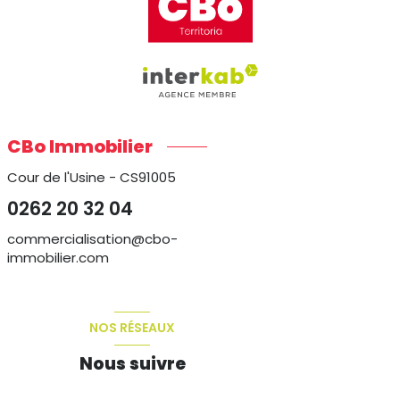
CBo Immobilier
Cour de l'Usine - CS91005
0262 20 32 04
commercialisation@cbo-
immobilier.com
NOS RÉSEAUX
Nous suivre