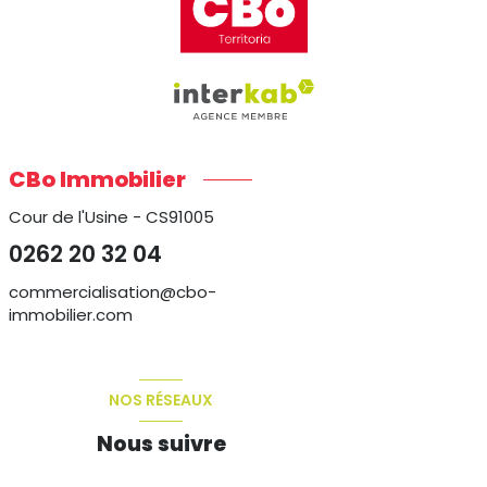
CBo Immobilier
Cour de l'Usine - CS91005
0262 20 32 04
commercialisation@cbo-
immobilier.com
NOS RÉSEAUX
Nous suivre