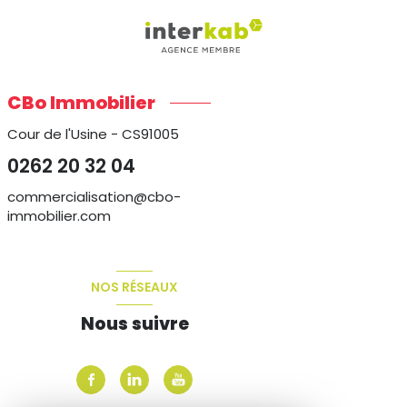
CBo Immobilier
Cour de l'Usine - CS91005
0262 20 32 04
commercialisation@cbo-
immobilier.com
NOS RÉSEAUX
Nous suivre