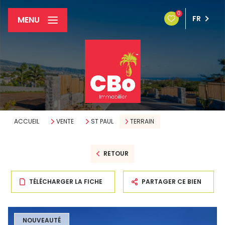
0
FR
MENU
ACCUEIL
VENTE
ST PAUL
TERRAIN
RETOUR
TÉLÉCHARGER LA FICHE
PARTAGER CE BIEN
NOUVEAUTÉ