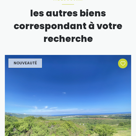
les autres biens
correspondant à votre
recherche
NOUVEAUTÉ