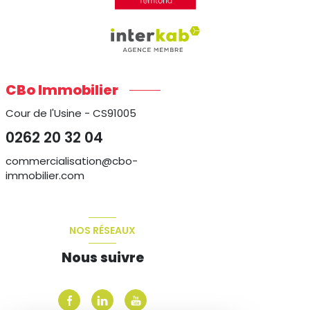
CBo Immobilier
Cour de l'Usine - CS91005
0262 20 32 04
commercialisation@cbo-
immobilier.com
NOS RÉSEAUX
Nous suivre