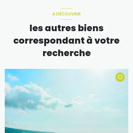
A DÉCOUVRIR
les autres biens
correspondant à votre
recherche