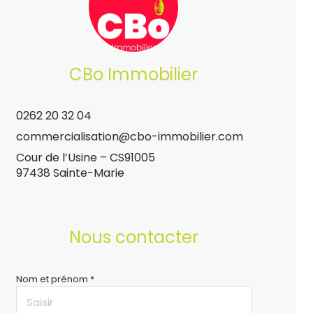
CBo Immobilier
0262 20 32 04
commercialisation@cbo-immobilier.com
Cour de l’Usine – CS91005
97438 Sainte-Marie
Nous contacter
Nom et prénom *