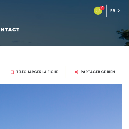
0
FR
NTACT
TÉLÉCHARGER LA FICHE
PARTAGER CE BIEN