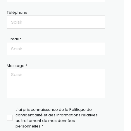
Téléphone
E-mail *
Message *
J'ai pris connaissance de la Politique de
confidentialité et des informations relatives
au traitement de mes données
personnelles *