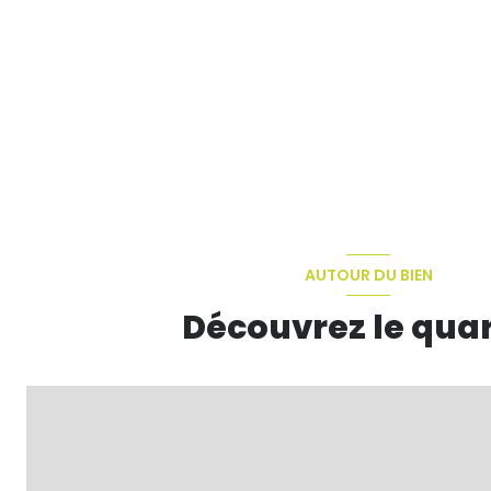
AUTOUR DU BIEN
Découvrez le quar