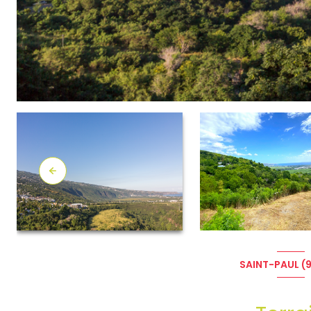
SAINT-PAUL (