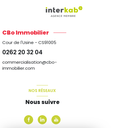
CBo Immobilier
Cour de l'Usine - CS91005
0262 20 32 04
commercialisation@cbo-
immobilier.com
NOS RÉSEAUX
Nous suivre