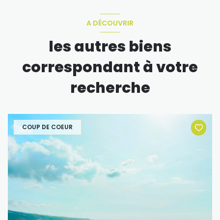
A DÉCOUVRIR
les autres biens
correspondant à votre
recherche
COUP DE COEUR