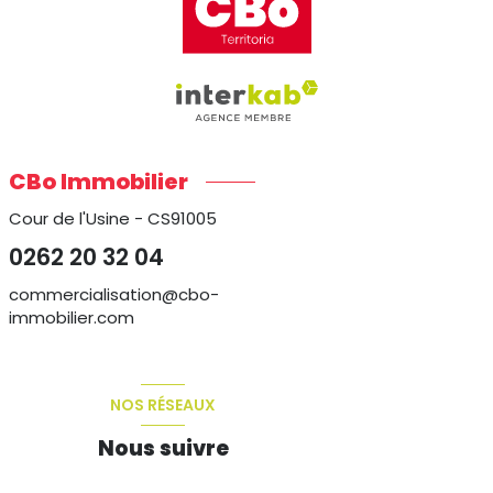
CBo Immobilier
Cour de l'Usine - CS91005
0262 20 32 04
commercialisation@cbo-
immobilier.com
NOS RÉSEAUX
Nous suivre