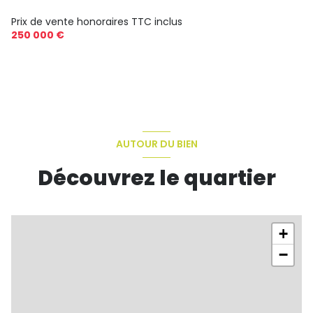
Prix de vente honoraires TTC inclus
250 000 €
AUTOUR DU BIEN
Découvrez le quartier
+
−