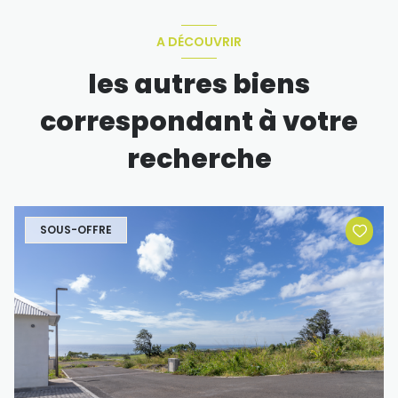
A DÉCOUVRIR
les autres biens
correspondant à votre
recherche
SOUS-OFFRE