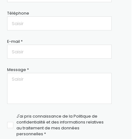
Téléphone
E-mail *
Message *
J'ai pris connaissance de la Politique de
confidentialité et des informations relatives
au traitement de mes données
personnelles *