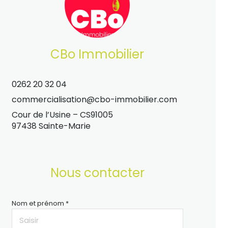
CBo Immobilier
0262 20 32 04
commercialisation@cbo-immobilier.com
Cour de l’Usine – CS91005
97438 Sainte-Marie
Nous contacter
Nom et prénom *