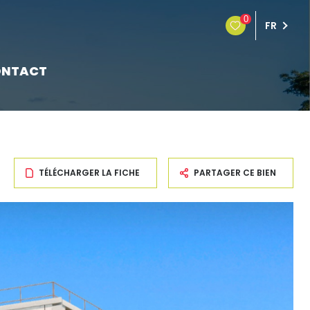
0
FR
NTACT
TÉLÉCHARGER LA FICHE
PARTAGER CE BIEN