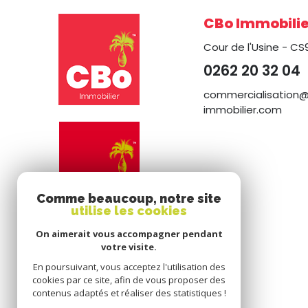
CBo Immobilie
Cour de l'Usine - CS
0262 20 32 04
commercialisation
immobilier.com
Comme beaucoup, notre site
utilise les cookies
On aimerait vous accompagner pendant
votre visite.
En poursuivant, vous acceptez l'utilisation des
cookies par ce site, afin de vous proposer des
contenus adaptés et réaliser des statistiques !