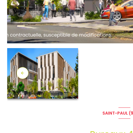
SAINT-PAUL (