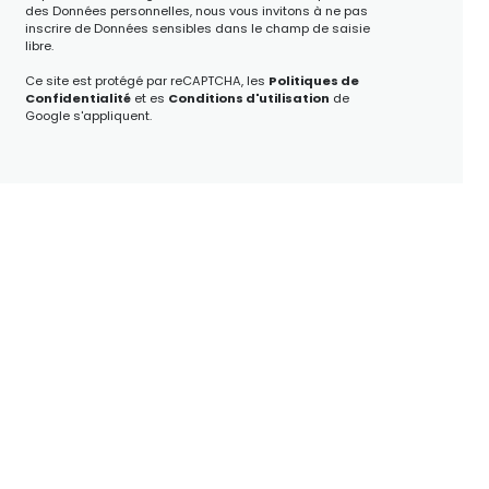
des Données personnelles, nous vous invitons à ne pas
inscrire de Données sensibles dans le champ de saisie
libre.
Ce site est protégé par reCAPTCHA, les
Politiques de
Confidentialité
et es
Conditions d'utilisation
de
Google s'appliquent.