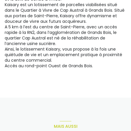
Kaisary est un lotissement de parcelles viabilisées situé
dans le Quartier à Vivre de Cap Austral à Grands Bois. Situé
aux portes de Saint-Pierre, Kaisary offre dynamisme et
douceur de vivre aux futurs acquéreurs.
A 5 km à l’est du centre de Saint-Pierre, avec un accès
rapide à la RN2, dans l’agglomération de Grands Bois, le
quartier Cap Austral est né de la réhabilitation de
l’ancienne usine sucrière.
Ainsi, le lotissement Kaisary, vous propose à la fois une
quiétude de vie et un emplacement pratique à proximité
du centre commercial.
Accès au rond-point Ouest de Grands Bois.
MAIS AUSSI