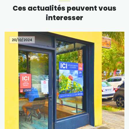
Ces actualités peuvent vous
interesser
20/10/2024