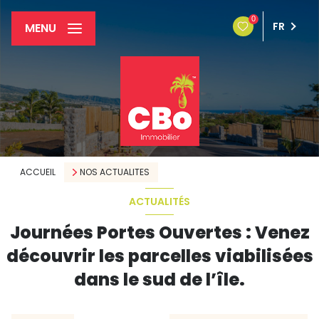
0
FR
MENU
ACCUEIL
NOS ACTUALITES
ACTUALITÉS
Journées Portes Ouvertes : Venez
découvrir les parcelles viabilisées
dans le sud de l’île.