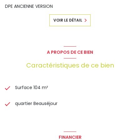
DPE ANCIENNE VERSION
VOIR LE DÉTAIL
A PROPOS DE CE BIEN
Caractéristiques de ce bien
Surface 104 m²
quartier Beauséjour
FINANCIER