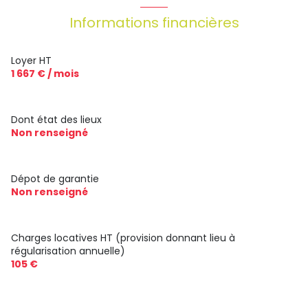
Informations financières
Loyer HT
1 667 € / mois
Dont état des lieux
Non renseigné
Dépot de garantie
Non renseigné
Charges locatives HT (provision donnant lieu à
régularisation annuelle)
105 €