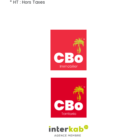
* HT : Hors Taxes